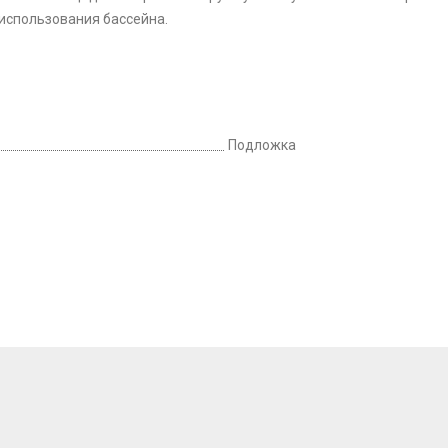
 использования бассейна.
Подложка