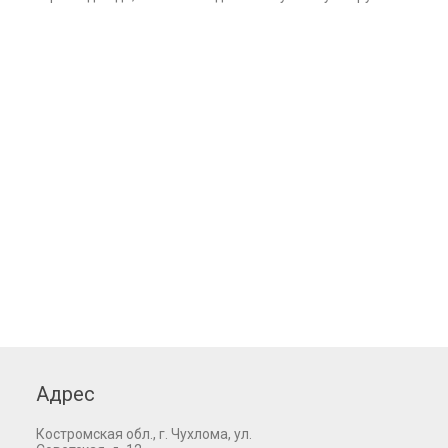
Адрес
Костромская обл., г. Чухлома, ул.