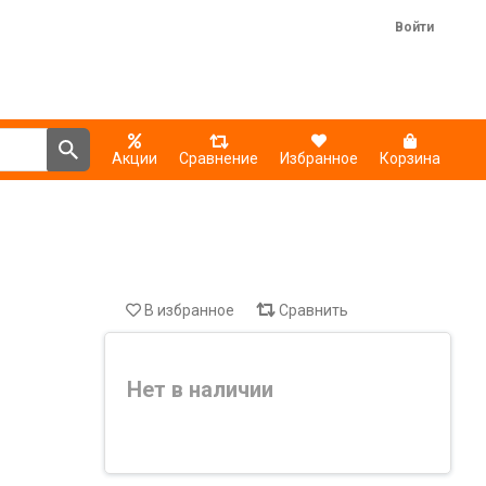
Войти
Акции
Сравнение
Избранное
Корзина
В избранное
Сравнить
Нет в наличии