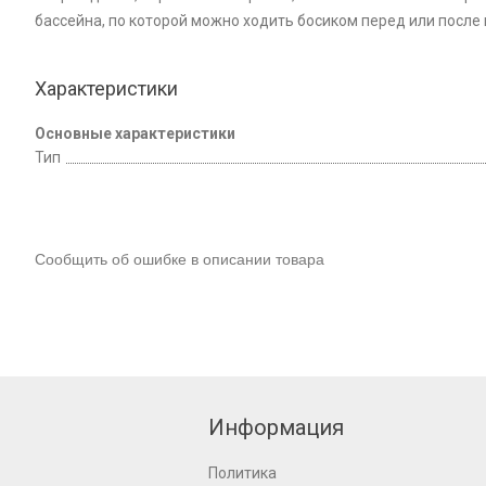
бассейна, по которой можно ходить босиком перед или после
Характеристики
Основные характеристики
Тип
Сообщить об ошибке в описании товара
Информация
Политика