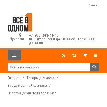
Войти
+7 (950) 241-41-15
Чухлома
пн. – пт.: с 09:00 до 18:00, сб.-вс.: с 09.00
до 14.00
Главная
/
Товары для дома
/
Все для ванной комнаты
/
Полотенцесушители водяные*