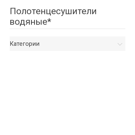
Полотенцесушители
водяные*
Категории