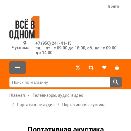
Войти
+7 (950) 241-41-15
Чухлома
пн. – пт.: с 09:00 до 18:00, сб.-вс.: с 09.00
до 14.00
Главная
/
Телевизоры, аудио, видео
/
Портативное аудио
/
Портативная акустика
Портативная акустика