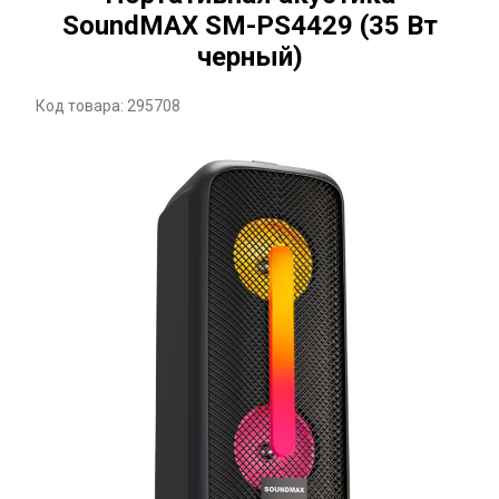
SoundMAX SM-PS4429 (35 Вт
черный)
Код товара: 295708