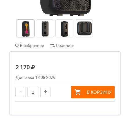
В избранное
Сравнить
2 170 ₽
Доставка 13.08.2026
-
+
В КОРЗИНУ