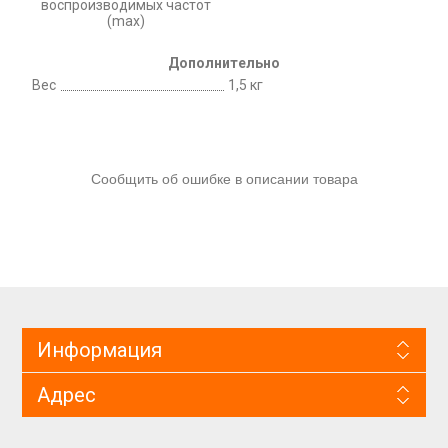
воспроизводимых частот
(max)
Дополнительно
Вес
1,5 кг
Сообщить об ошибке в описании товара
Информация
Адрес