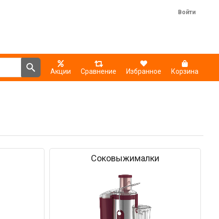
Войти
Акции
Сравнение
Избранное
Корзина
Соковыжималки