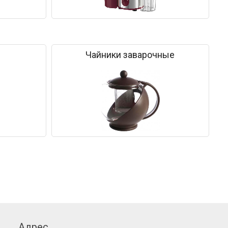
Чайники заварочные
Адрес