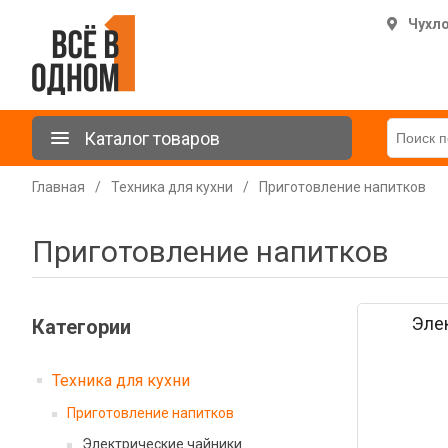
Чухл
Каталог товаров
Главная
/
Техника для кухни
/
Приготовление напитков
Приготовление напитков
Эле
Категории
Техника для кухни
Приготовление напитков
Электрические чайники