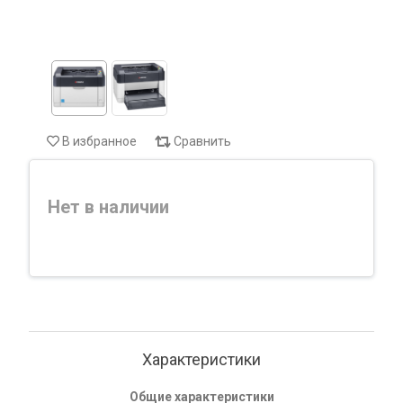
В избранное
Сравнить
Нет в наличии
Характеристики
Общие характеристики