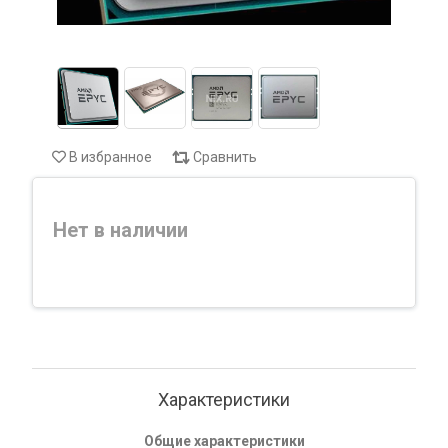
В избранное
Сравнить
Нет в наличии
Характеристики
Общие характеристики