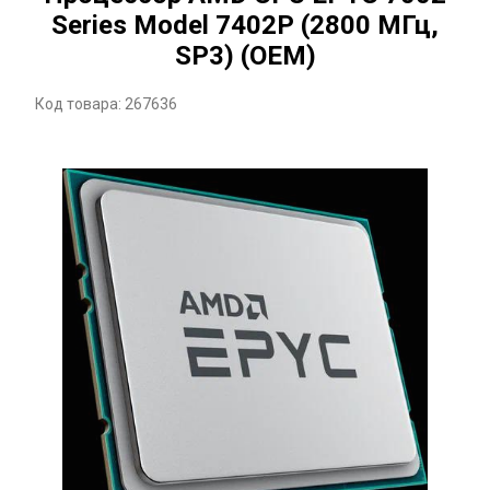
Series Model 7402P (2800 МГц,
SP3) (OEM)
Код товара: 267636