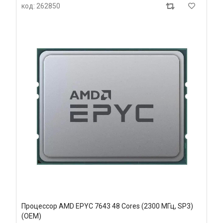
код: 262850
Процессор AMD EPYC 7643 48 Cores (2300 МГц, SP3)
(OEM)