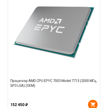
Процессор AMD CPU EPYC 7003 Model 7713 (2000 МГц,
SP3 LGA) (OEM)
152 450 ₽