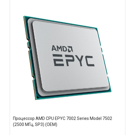
Процессор AMD CPU EPYC 7002 Series Model 7502
(2500 МГц, SP3) (OEM)