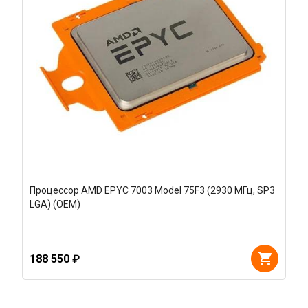
Процессор AMD EPYC 7003 Model 75F3 (2930 МГц, SP3
LGA) (OEM)
188 550 ₽