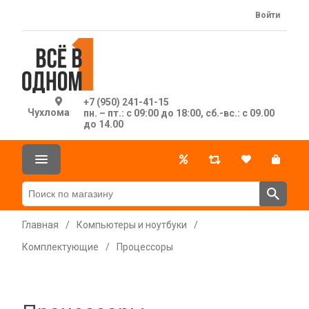
Войти
+7 (950) 241-41-15
Чухлома
пн. – пт.: с 09:00 до 18:00, сб.-вс.: с 09.00
до 14.00
Главная
/
Компьютеры и ноутбуки
/
Комплектующие
/
Процессоры