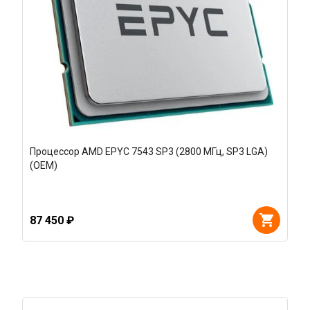
Процессор AMD EPYC 7543 SP3 (2800 МГц, SP3 LGA)
(OEM)
87 450 ₽