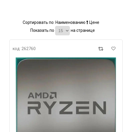
Сортировать по:
Наименованию
Цене
Показать по
на странице
код: 262760