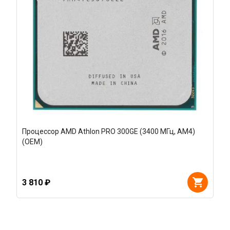
Процессор AMD Athlon PRO 300GE (3400 МГц, AM4)
(OEM)
3 810 ₽