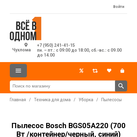
Войти
+7 (950) 241-41-15
Чухлома
пн. – пт.: с 09:00 до 18:00, сб.-вс.: с 09.00
до 14.00
Главная
/
Техника для дома
/
Уборка
/
Пылесосы
Пылесос Bosch BGS05A220 (700
Вт /контейнер/черный, синий)