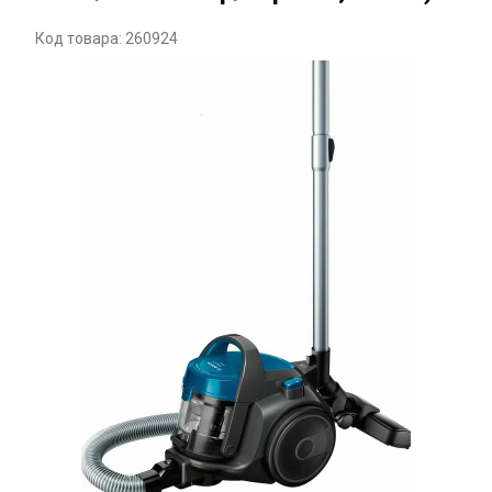
Код товара: 260924