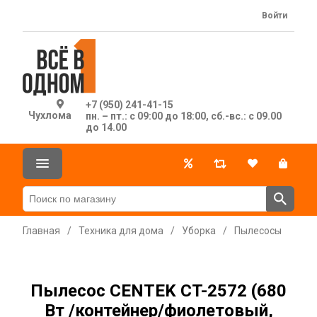
Войти
+7 (950) 241-41-15
Чухлома
пн. – пт.: с 09:00 до 18:00, сб.-вс.: с 09.00
до 14.00
Главная
/
Техника для дома
/
Уборка
/
Пылесосы
Пылесос CENTEK CT-2572 (680
Вт /контейнер/фиолетовый,