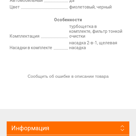
Автомобильный
да
Цвет
фиолетовый, черный
Особенности
турбощетка в
комплекте, фильтр тонкой
Комплектация
очистки
насадка 2-в-1, щелевая
Насадки в комплекте
насадка
Сообщить об ошибке в описании товара
Информация