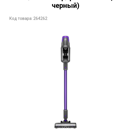
черный)
Код товара: 264262