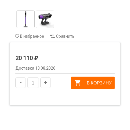
В избранное
Сравнить
20 110 ₽
Доставка 13.08.2026
-
+
В КОРЗИНУ