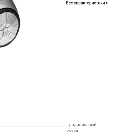
Все характеристики >
традиционный
сухая