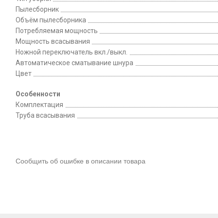
Пылесборник
Объём пылесборника
Потребляемая мощность
Мощность всасывания
Ножной переключатель вкл./выкл.
Автоматическое сматывание шнура
Цвет
Особенности
Комплектация
Труба всасывания
Сообщить об ошибке в описании товара