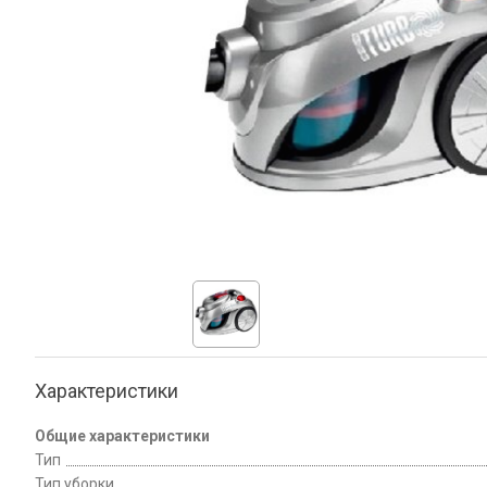
Характеристики
Общие характеристики
Тип
Тип уборки