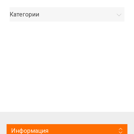
Категории
Информация