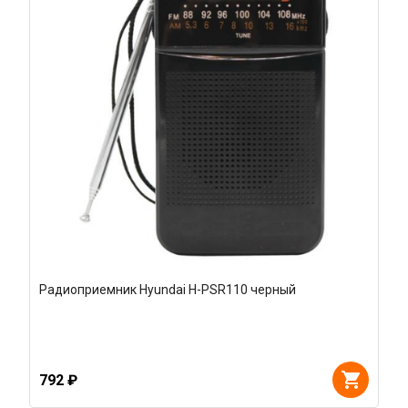
Радиоприемник Hyundai H-PSR110 черный
792 ₽