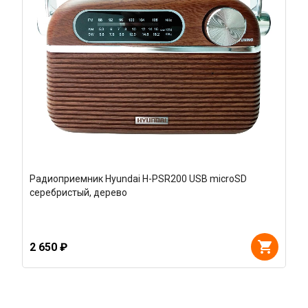
Радиоприемник Hyundai H-PSR200 USB microSD
серебристый, дерево
2 650 ₽