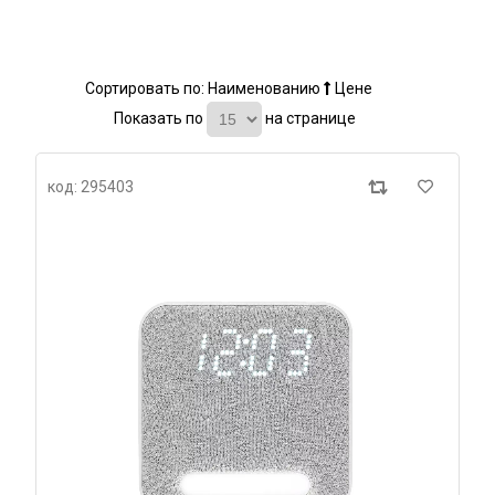
Сортировать по:
Наименованию
Цене
Показать по
на странице
код: 295403