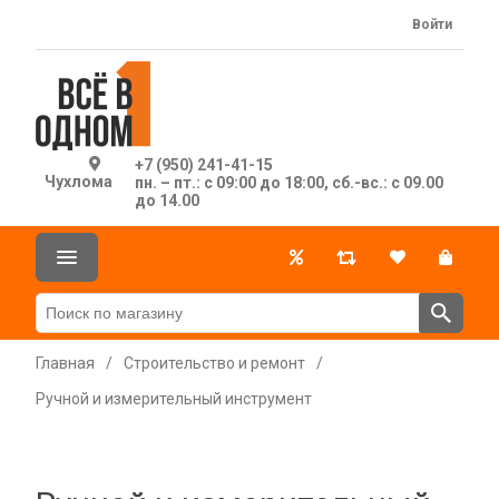
Войти
+7 (950) 241-41-15
Чухлома
пн. – пт.: с 09:00 до 18:00, сб.-вс.: с 09.00
до 14.00
Главная
/
Строительство и ремонт
/
Ручной и измерительный инструмент