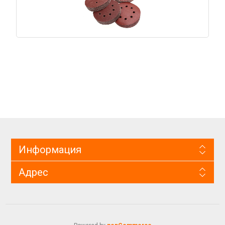
Информация
Адрес