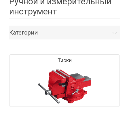
Ручной и измерительный
инструмент
Категории
Тиски