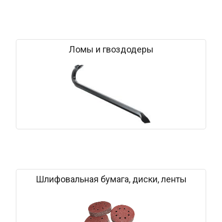
Ломы и гвоздодеры
Шлифовальная бумага, диски, ленты