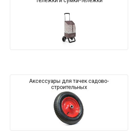
Тележки и сумки-тележки
Аксессуары для тачек садово-
строительных