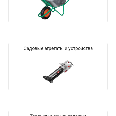
Садовые агрегаты и устройства