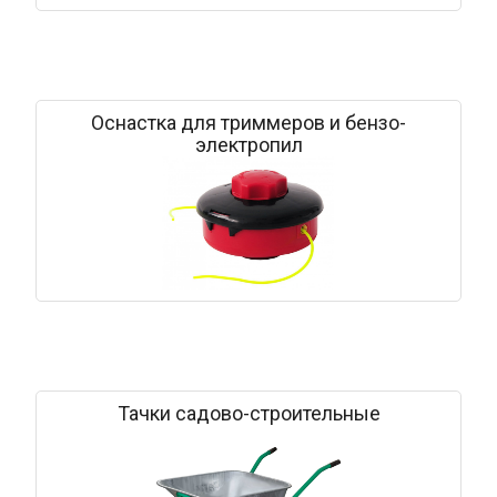
Оснастка для триммеров и бензо-
электропил
Тачки садово-строительные