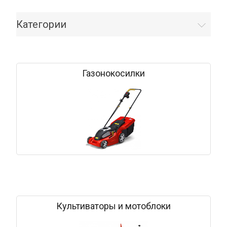
Категории
Газонокосилки
Культиваторы и мотоблоки