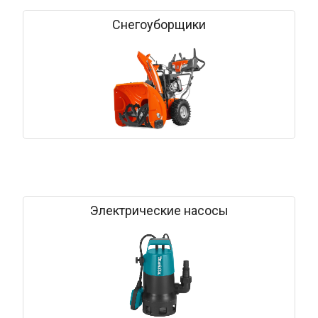
Снегоуборщики
Электрические насосы