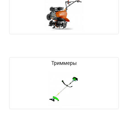
Триммеры