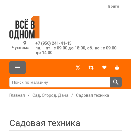
Войти
+7 (950) 241-41-15
Чухлома
пн. – пт.: с 09:00 до 18:00, сб.-вс.: с 09.00
до 14.00
Главная
/
Сад, Огород, Дача
/
Садовая техника
Садовая техника