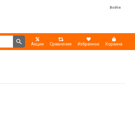
Войти
Акции
Сравнение
Избранное
Корзина