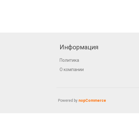
Информация
Политика
О компании
Powered by
nopCommerce