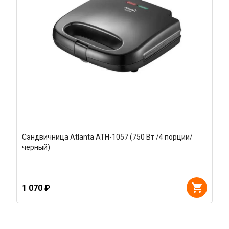
Сэндвичница Atlanta ATH-1057 (750 Вт /4 порции/
черный)
1 070 ₽