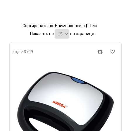
Сортировать по:
Наименованию
Цене
Показать по
на странице
код: 53709