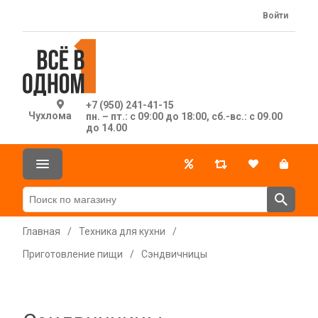
Войти
+7 (950) 241-41-15
Чухлома
пн. – пт.: с 09:00 до 18:00, сб.-вс.: с 09.00
до 14.00
Главная
/
Техника для кухни
/
Приготовление пищи
/
Сэндвичницы