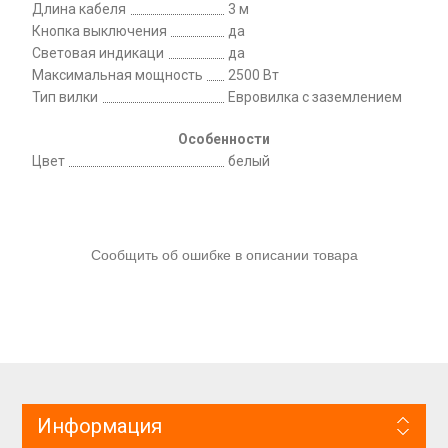
Длина кабеля
3 м
Кнопка выключения
да
Световая индикаци
да
Максимальная мощность
2500 Вт
Тип вилки
Евровилка с заземлением
Особенности
Цвет
белый
Сообщить об ошибке в описании товара
Информация