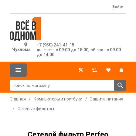
Войти
+7 (950) 241-41-15
Чухлома
пн. – пт.: с 09:00 до 18:00, сб.-вс.: с 09.00
до 14.00
Главная
/
Компьютеры и ноутбуки
/
Защита питания
/
Сетевые фильтры
Сетевой фильтр Perfeo