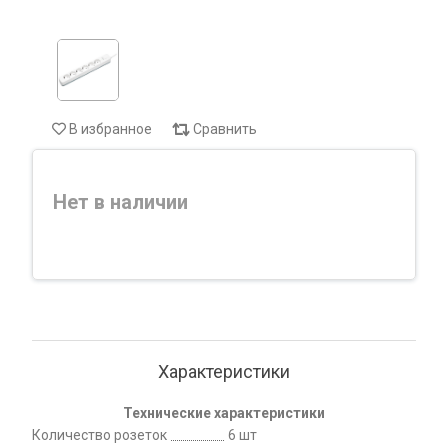
В избранное
Сравнить
Нет в наличии
Характеристики
Технические характеристики
Количество розеток
6 шт