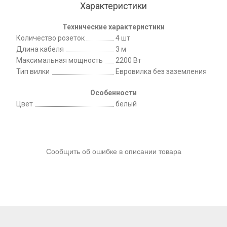
Характеристики
Технические характеристики
Количество розеток
4 шт
Длина кабеля
3 м
Максимальная мощность
2200 Вт
Тип вилки
Евровилка без заземления
Особенности
Цвет
белый
Сообщить об ошибке в описании товара