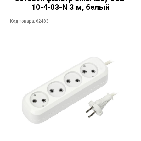
10-4-03-N 3 м, белый
Код товара: 62483