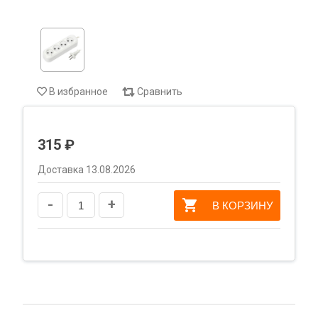
В избранное
Сравнить
315 ₽
Доставка 13.08.2026
-
+
В КОРЗИНУ