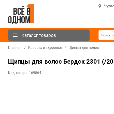
Чухл
Каталог товаров
Главная
/
Красота и здоровье
/
Щипцы для волос
Щипцы для волос Бердск 2301 (/200
Код товара: 169564