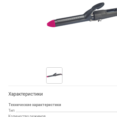
Характеристики
Технические характеристики
Тип
Количество режимов