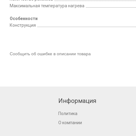
Максимальная температура нагрева
Особенности
Конструкция
Сообщить об ошибке в описании товара
Информация
Политика
О компании