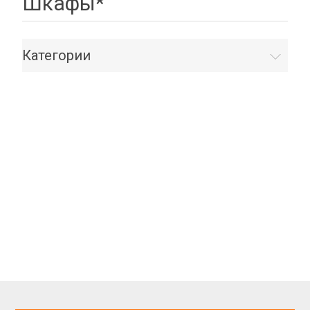
Шкафы*
Категории