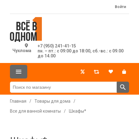
Войти
+7 (950) 241-41-15
Чухлома
пн. – пт.: с 09:00 до 18:00, сб.-вс.: с 09.00
до 14.00
Главная
/
Товары для дома
/
Все для ванной комнаты
/
Шкафы*