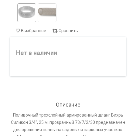
В избранное
Сравнить
Нет в наличии
Описание
Поливочный трехслойный армированный шланг Вихрь
Силикон 3/4", 25 м, прозрачный 73/7/2/30 предназначен
для орошения почвы на садовых и парковых участках.