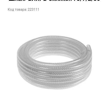
Код товара: 223111