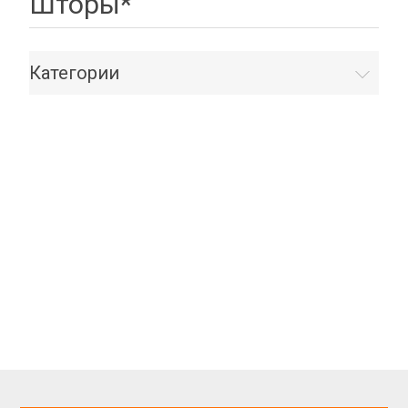
Шторы*
Категории