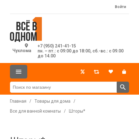
Войти
+7 (950) 241-41-15
Чухлома
пн. – пт.: с 09:00 до 18:00, сб.-вс.: с 09.00
до 14.00
Главная
/
Товары для дома
/
Все для ванной комнаты
/
Шторы*