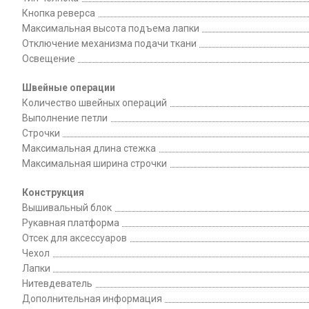
Кнопка реверса
Максимальная высота подъема лапки
Отключение механизма подачи ткани
Освещение
Швейные операции
Количество швейных операций
Выполнение петли
Строчки
Максимальная длина стежка
Максимальная ширина строчки
Конструкция
Вышивальный блок
Рукавная платформа
Отсек для аксессуаров
Чехол
Лапки
Нитевдеватель
Дополнительная информация