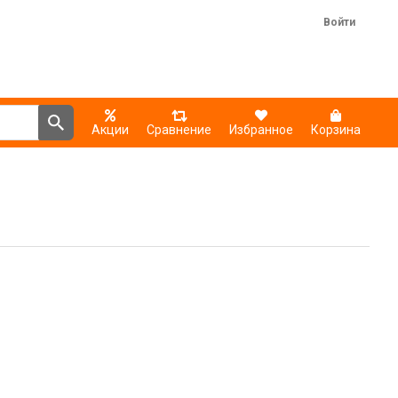
Войти
Акции
Сравнение
Избранное
Корзина