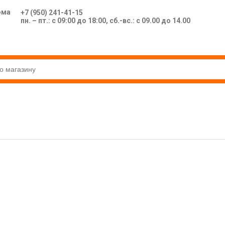
ома
+7 (950) 241-41-15
пн. – пт.: с 09:00 до 18:00, сб.-вс.: с 09.00 до 14.00