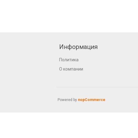
Информация
Политика
О компании
Powered by
nopCommerce