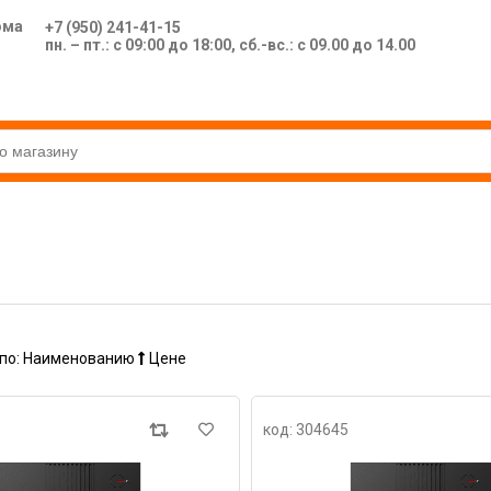
ома
+7 (950) 241-41-15
пн. – пт.: с 09:00 до 18:00, сб.-вс.: с 09.00 до 14.00
по:
Наименованию
Цене
код: 304645