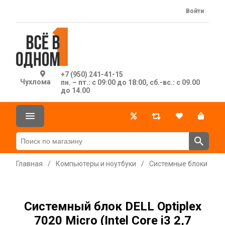
Войти
+7 (950) 241-41-15
Чухлома
пн. – пт.: с 09:00 до 18:00, сб.-вс.: с 09.00
до 14.00
Главная
/
Компьютеры и ноутбуки
/
Системные блоки
Системный блок DELL Optiplex
7020 Micro (Intel Core i3 2,7