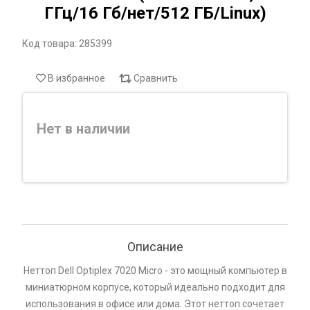
ГГц/16 Гб/нет/512 ГБ/Linux)
Код товара: 285399
В избранное
Сравнить
Нет в наличии
Описание
Неттоп Dell Optiplex 7020 Micro - это мощный компьютер в
миниатюрном корпусе, который идеально подходит для
использования в офисе или дома. Этот неттоп сочетает