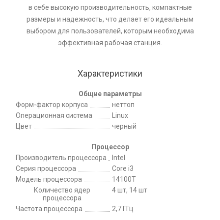
в себе высокую производительность, компактные
размеры и надежность, что делает его идеальным
выбором для пользователей, которым необходима
эффективная рабочая станция.
Характеристики
Общие параметры
Форм-фактор корпуса
неттоп
Операционная система
Linux
Цвет
черный
Процессор
Производитель процессора
Intel
Серия процессора
Core i3
Модель процессора
14100T
Количество ядер
4 шт, 14 шт
процессора
Частота процессора
2,7 ГГц