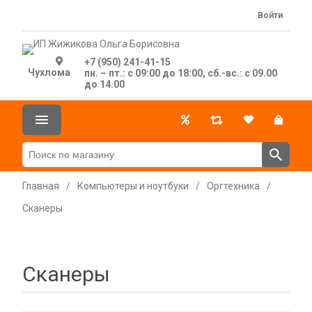
Войти
+7 (950) 241-41-15
Чухлома
пн. – пт.: с 09:00 до 18:00, сб.-вс.: с 09.00
до 14.00
Главная
/
Компьютеры и ноутбуки
/
Оргтехника
/
Сканеры
Сканеры