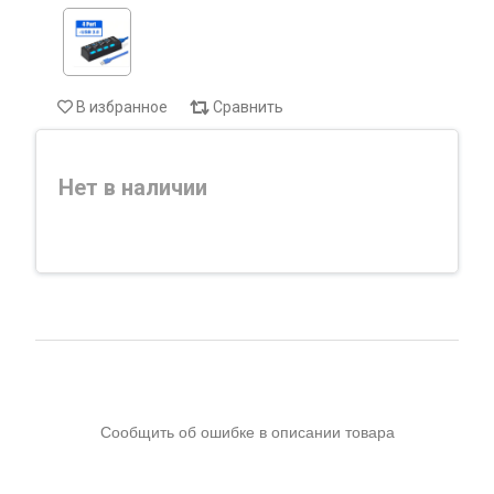
В избранное
Сравнить
Нет в наличии
Сообщить об ошибке в описании товара