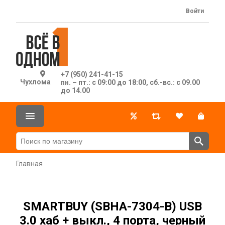
Войти
+7 (950) 241-41-15
Чухлома
пн. – пт.: с 09:00 до 18:00, сб.-вс.: с 09.00
до 14.00
Главная
SMARTBUY (SBHA-7304-B) USB
3.0 хаб + выкл., 4 порта, черный