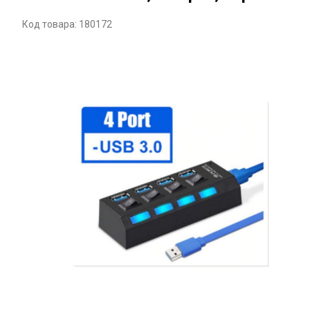
Код товара: 180172