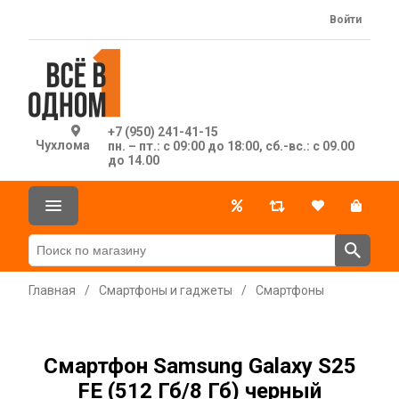
Войти
+7 (950) 241-41-15
Чухлома
пн. – пт.: с 09:00 до 18:00, сб.-вс.: с 09.00
до 14.00
Главная
/
Смартфоны и гаджеты
/
Смартфоны
Смартфон Samsung Galaxy S25
FE (512 Гб/8 Гб) черный