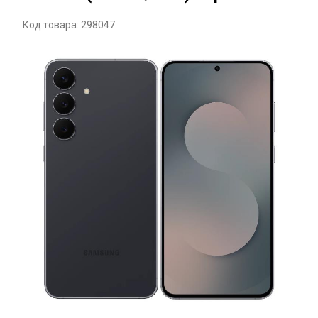
Код товара: 298047