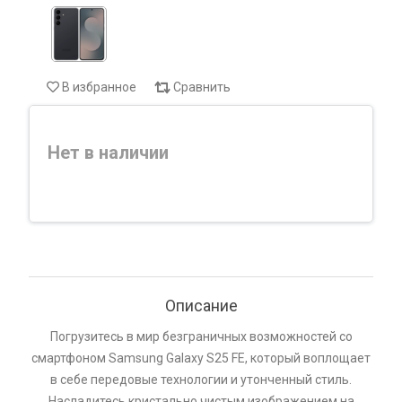
В избранное
Сравнить
Нет в наличии
Описание
Погрузитесь в мир безграничных возможностей со
смартфоном Samsung Galaxy S25 FE, который воплощает
в себе передовые технологии и утонченный стиль.
Насладитесь кристально чистым изображением на