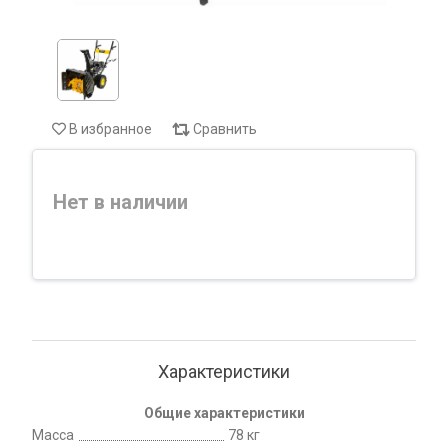
В избранное
Сравнить
Нет в наличии
Характеристики
Общие характеристики
Масса
78 кг