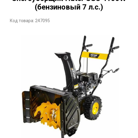
(бензиновый 7 л.с.)
Код товара: 247095