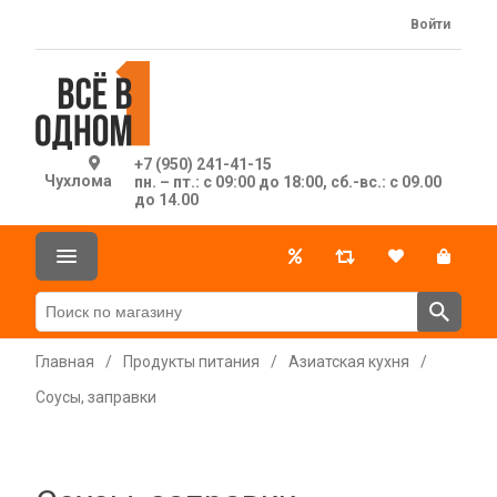
Войти
+7 (950) 241-41-15
Чухлома
пн. – пт.: с 09:00 до 18:00, сб.-вс.: с 09.00
до 14.00
Главная
/
Продукты питания
/
Азиатская кухня
/
Соусы, заправки