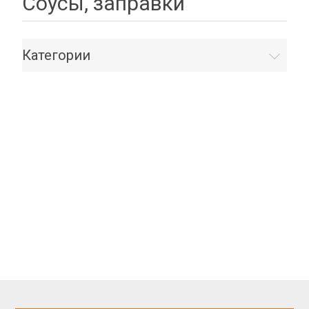
Соусы, заправки
Категории