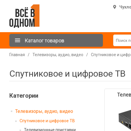
Чухл
Каталог товаров
Главная
/
Телевизоры, аудио, видео
/
Спутниковое и цифр
Спутниковое и цифровое ТВ
Теле
Категории
Телевизоры, аудио, видео
Спутниковое и цифровое ТВ
Телевизионные приставки