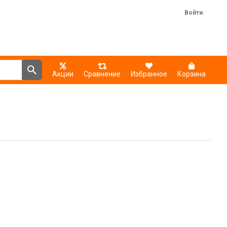
Войти
Акции
Сравнение
Избранное
Корзина