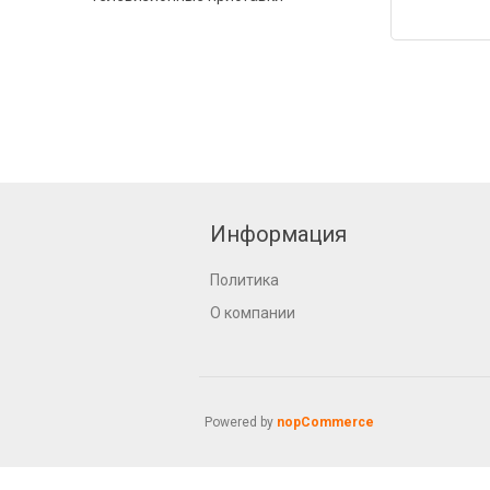
Информация
Политика
О компании
Powered by
nopCommerce