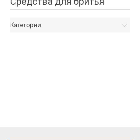
Средства для бритья
Категории