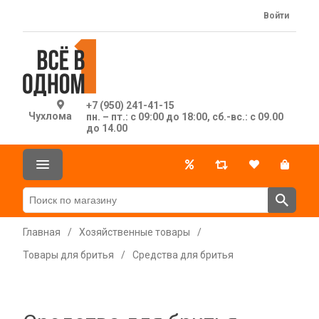
Войти
+7 (950) 241-41-15
Чухлома
пн. – пт.: с 09:00 до 18:00, сб.-вс.: с 09.00
до 14.00
Главная
/
Хозяйственные товары
/
Товары для бритья
/
Средства для бритья