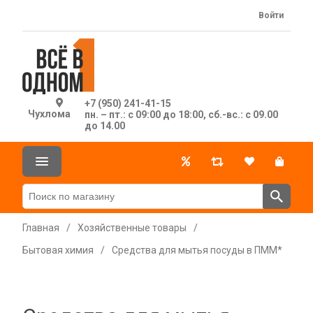
Войти
+7 (950) 241-41-15
Чухлома
пн. – пт.: с 09:00 до 18:00, сб.-вс.: с 09.00
до 14.00
Главная
/
Хозяйственные товары
/
Бытовая химия
/
Средства для мытья посуды в ПММ*