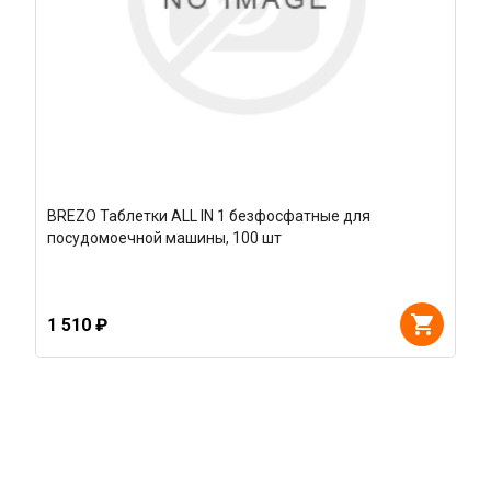
BREZO Таблетки ALL IN 1 безфосфатные для
посудомоечной машины, 100 шт
1 510 ₽