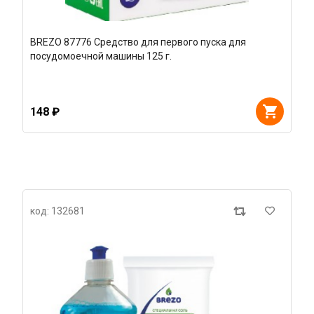
BREZO 87776 Средство для первого пуска для
посудомоечной машины 125 г.
148 ₽
код: 132681