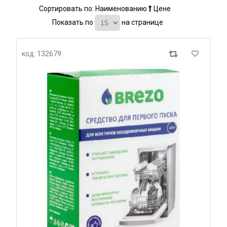
Сортировать по:
Наименованию
Цене
Показать по
на странице
код: 132679