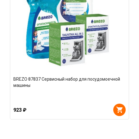
BREZO 87837 Сервисный набор для посудомоечной
машины
923 ₽