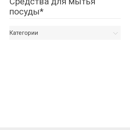
Средства для мытья
посуды*
Категории