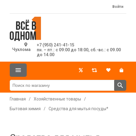
Войти
+7 (950) 241-41-15
Чухлома
пн. – пт.: с 09:00 до 18:00, сб.-вс.: с 09.00
до 14.00
Главная
/
Хозяйственные товары
/
Бытовая химия
/
Средства для мытья посуды*