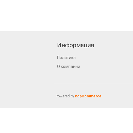
Информация
Политика
О компании
Powered by
nopCommerce