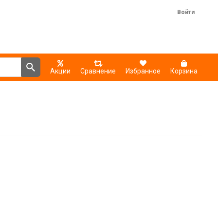
Войти
Акции
Сравнение
Избранное
Корзина