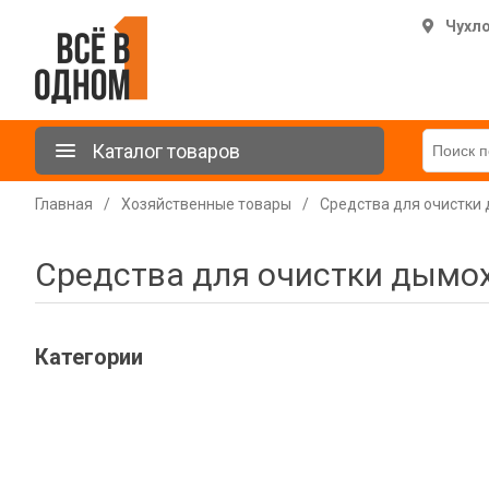
Чухл
Каталог товаров
Главная
/
Хозяйственные товары
/
Средства для очистки
Средства для очистки дымо
Категории