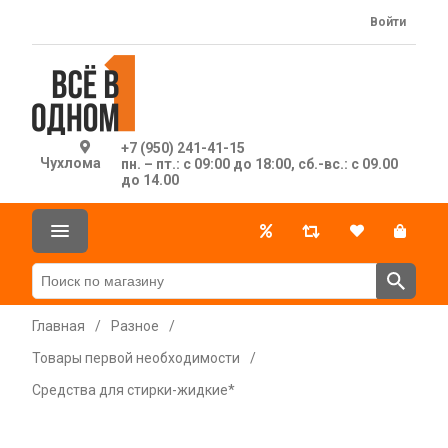
Войти
+7 (950) 241-41-15
Чухлома
пн. – пт.: с 09:00 до 18:00, сб.-вс.: с 09.00
до 14.00
Главная
/
Разное
/
Товары первой необходимости
/
Средства для стирки-жидкие*