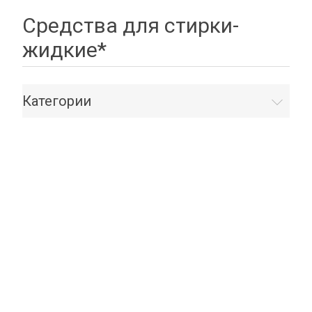
Средства для стирки-
жидкие*
Категории