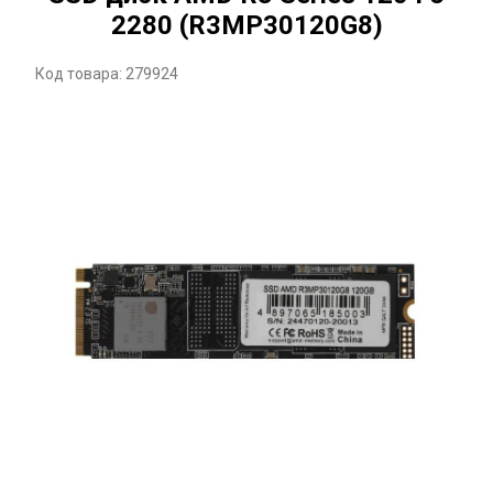
2280 (R3MP30120G8)
Код товара: 279924