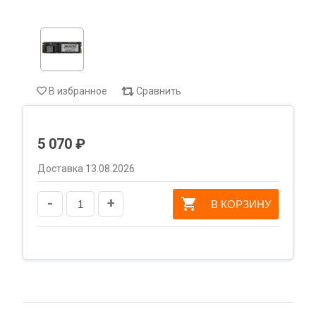
В избранное
Сравнить
5 070 ₽
Доставка 13.08.2026
-
+
В КОРЗИНУ