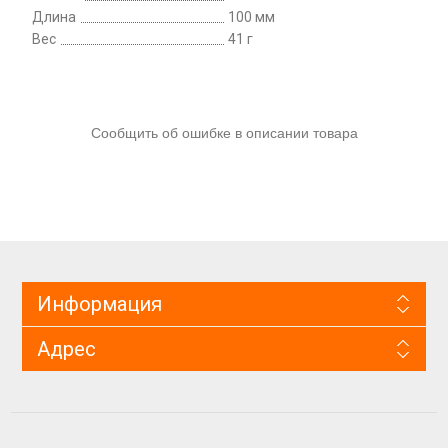
Длина
100 мм
Вес
41 г
Сообщить об ошибке в описании товара
Информация
Адрес