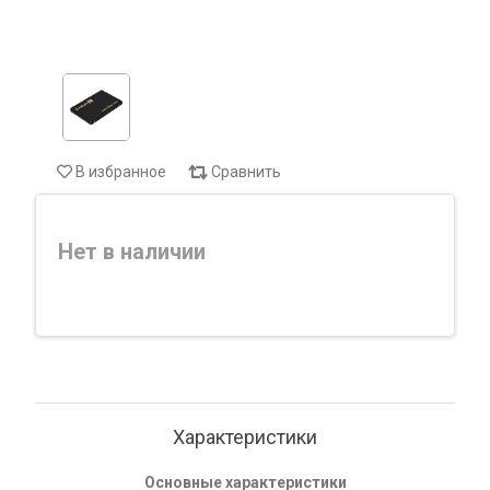
В избранное
Сравнить
Нет в наличии
Характеристики
Основные характеристики