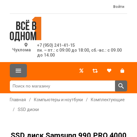
Войти
+7 (950) 241-41-15
Чухлома
пн. – пт.: с 09:00 до 18:00, сб.-вс.: с 09.00
до 14.00
Главная
/
Компьютеры и ноутбуки
/
Комплектующие
/
SSD диски
SSD диск Samsung 990 PRO 4000