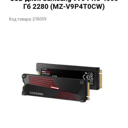
Гб 2280 (MZ-V9P4T0CW)
Код товара: 276059