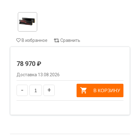
В избранное
Сравнить
78 970 ₽
Доставка 13.08.2026
-
+
В КОРЗИНУ