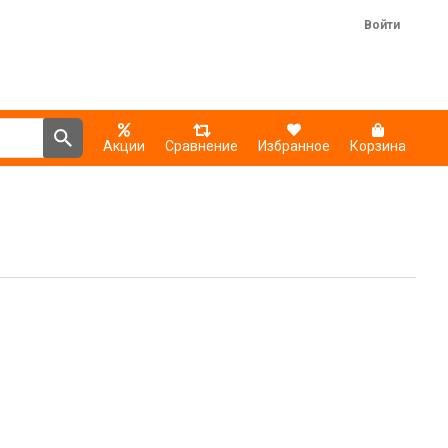
Войти
Акции
Сравнение
Избранное
Корзина