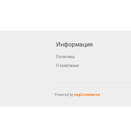
Информация
Политика
О компании
Powered by
nopCommerce