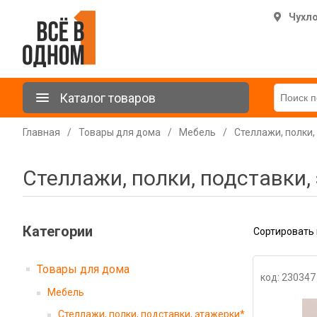
Чухл
Каталог товаров
Главная
/
Товары для дома
/
Мебель
/
Стеллажи, полки,
Стеллажи, полки, подставки,
Категории
Сортировать 
Товары для дома
код: 230347
Мебель
Стеллажи, полки, подставки, этажерки*