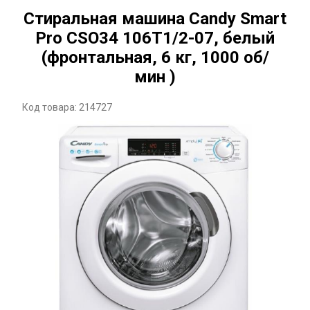
Стиральная машина Candy Smart
Pro CSO34 106T1/2-07, белый
(фронтальная, 6 кг, 1000 об/
мин )
Код товара: 214727