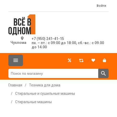
Войти
+7 (950) 241-41-15
Чухлома
пн. – пт.: с 09:00 до 18:00, сб.-вс.: с 09.00
до 14.00
Главная
/
Техника для дома
/
Стиральные и сушильные машины
/
Стиральные машины