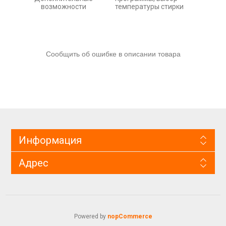
возможности
температуры стирки
Сообщить об ошибке в описании товара
Информация
Адрес
Powered by
nopCommerce