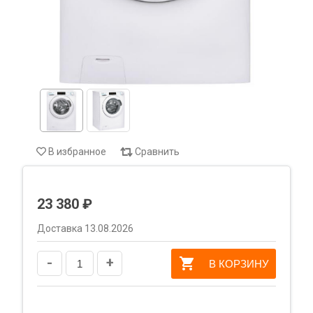
В избранное
Сравнить
23 380 ₽
Доставка 13.08.2026
-
+
В КОРЗИНУ