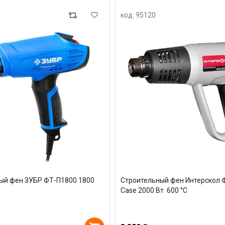
код: 95120
ый фен ЗУБР ФТ-П1800 1800
Строительный фен Интерскол 
Case 2000 Вт 600 °С