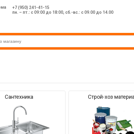
ома
+7 (950) 241-41-15
пн. – пт.: с 09:00 до 18:00, сб.-вс.: с 09.00 до 14.00
Сантехника
Строй-хоз матери