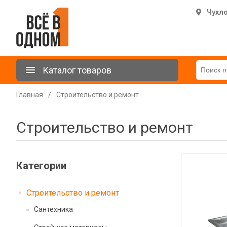
Чухл
Каталог товаров
Главная
/
Строительство и ремонт
Строительство и ремонт
Категории
Строительство и ремонт
Сантехника