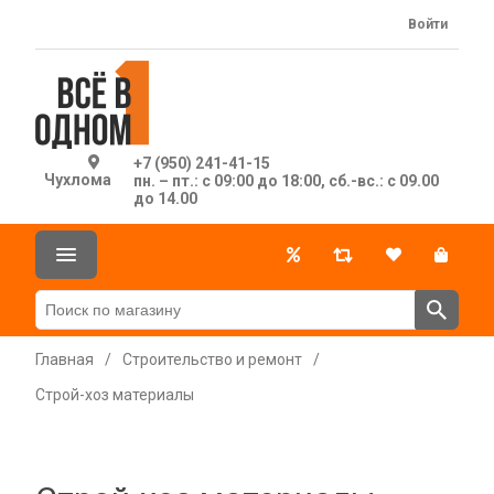
Войти
+7 (950) 241-41-15
Чухлома
пн. – пт.: с 09:00 до 18:00, сб.-вс.: с 09.00
до 14.00
Главная
/
Строительство и ремонт
/
Строй-хоз материалы