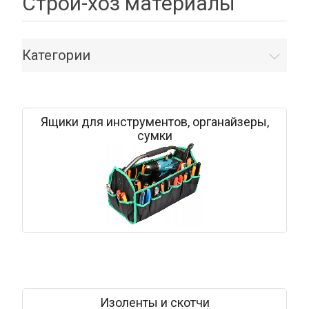
Строй-хоз материалы
Категории
Ящики для инструментов, органайзеры,
сумки
Изоленты и скотчи