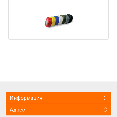
Информация
Адрес