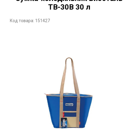
TB-30B 30 л
Код товара: 151427