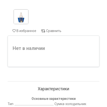
В избранное
Сравнить
Нет в наличии
Характеристики
Основные характеристики
Тип
Сумка-холодильник