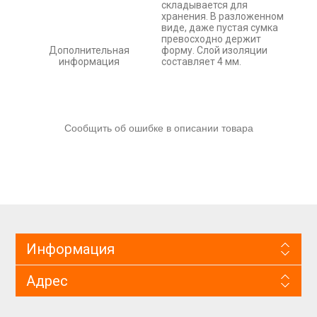
складывается для
хранения. В разложенном
виде, даже пустая сумка
превосходно держит
Дополнительная
форму. Слой изоляции
информация
составляет 4 мм.
Сообщить об ошибке в описании товара
Информация
Адрес