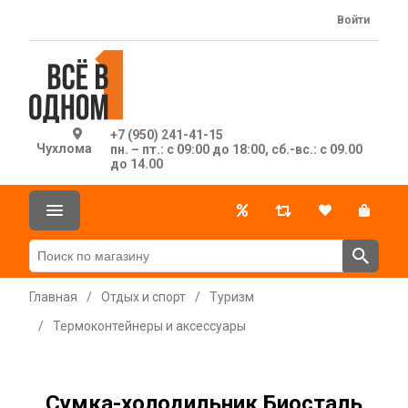
Войти
+7 (950) 241-41-15
Чухлома
пн. – пт.: с 09:00 до 18:00, сб.-вс.: с 09.00
до 14.00
Главная
/
Отдых и спорт
/
Туризм
/
Термоконтейнеры и аксессуары
Сумка-холодильник Биосталь