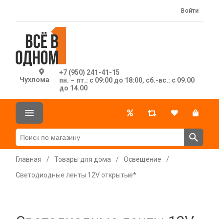
Войти
+7 (950) 241-41-15
Чухлома
пн. – пт.: с 09:00 до 18:00, сб.-вс.: с 09.00
до 14.00
Главная
/
Товары для дома
/
Освещение
/
Светодиодные ленты 12V открытые*