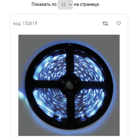
Показать по
на странице
код: 132619