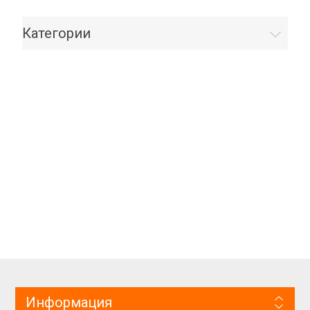
Категории
Информация