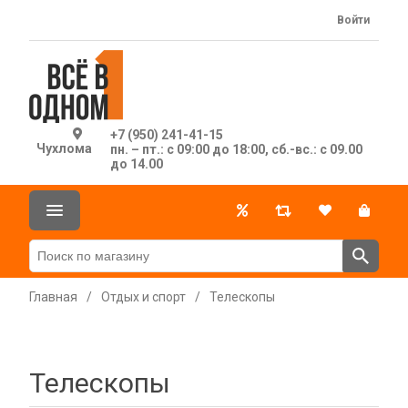
Войти
+7 (950) 241-41-15
Чухлома
пн. – пт.: с 09:00 до 18:00, сб.-вс.: с 09.00
до 14.00
Главная
/
Отдых и спорт
/
Телескопы
Телескопы