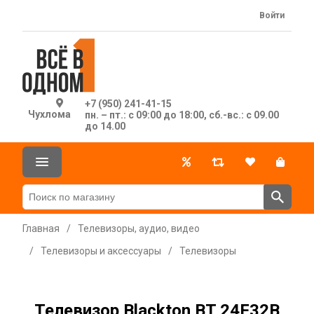
Войти
+7 (950) 241-41-15
Чухлома
пн. – пт.: с 09:00 до 18:00, сб.-вс.: с 09.00
до 14.00
Главная
/
Телевизоры, аудио, видео
/
Телевизоры и аксессуары
/
Телевизоры
Телевизор Blackton BT 24F32B