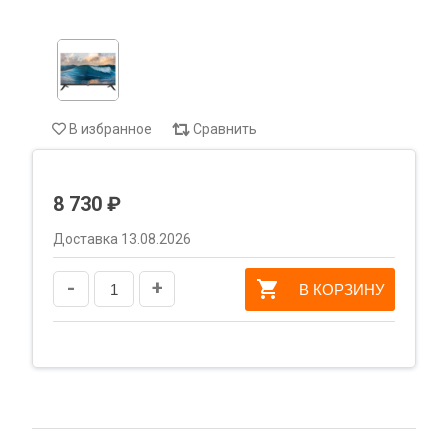
В избранное
Сравнить
8 730 ₽
Доставка 13.08.2026
-
+
В КОРЗИНУ